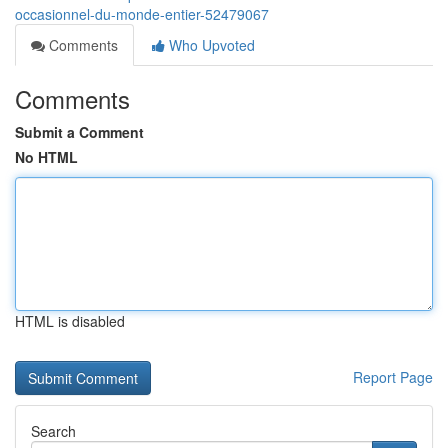
occasionnel-du-monde-entier-52479067
Comments
Who Upvoted
Comments
Submit a Comment
No HTML
HTML is disabled
Report Page
Search