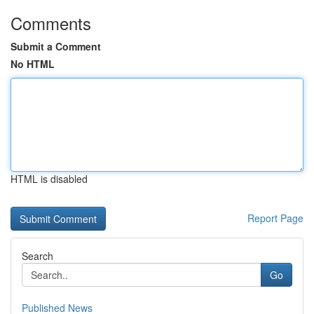
Comments
Submit a Comment
No HTML
HTML is disabled
Report Page
Search
Go
Published News