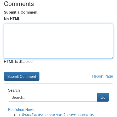
Comments
Submit a Comment
No HTML
HTML is disabled
Report Page
Search
Go
Published News
1
ล้างเครื่องปรับอากาศ ชลบุรี ราคาประหยัด บร...