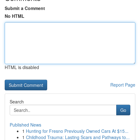
Submit a Comment
No HTML
HTML is disabled
Report Page
Search
Go
Published News
1
Hunting for Fresno Previously Owned Cars At $15...
1
Childhood Trauma: Lasting Scars and Pathways to...