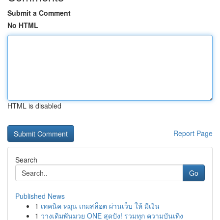
Submit a Comment
No HTML
HTML is disabled
Report Page
Search
Go
Published News
1
เทคนิค หมุน เกมสล็อต ผ่านเว็บ ให้ มีเงิน
1
วางเดิมพันมวย ONE สุดปัง! รวมทุก ความบันเทิง