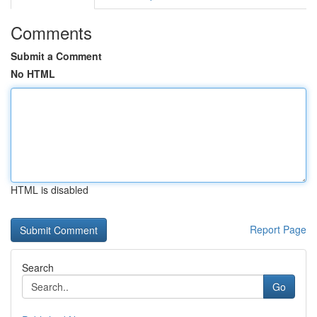
Comments
Submit a Comment
No HTML
HTML is disabled
Report Page
Search
Go