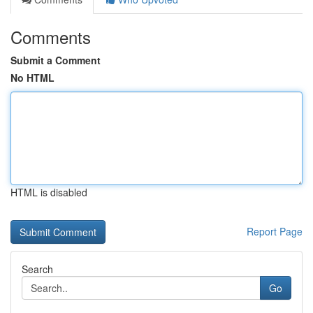
Comments
Submit a Comment
No HTML
HTML is disabled
Report Page
Search
Go