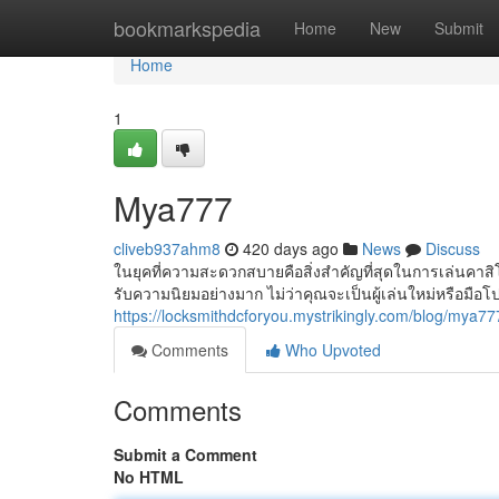
Home
bookmarkspedia
Home
New
Submit
Home
1
Mya777
cliveb937ahm8
420 days ago
News
Discuss
ในยุคที่ความสะดวกสบายคือสิ่งสำคัญที่สุดในการเล่นคาสิ
รับความนิยมอย่างมาก ไม่ว่าคุณจะเป็นผู้เล่นใหม่หรือม
https://locksmithdcforyou.mystrikingly.com/blog/mya
Comments
Who Upvoted
Comments
Submit a Comment
No HTML