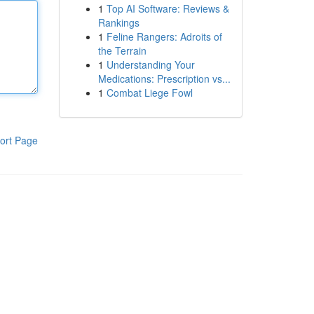
1
Top AI Software: Reviews &
Rankings
1
Feline Rangers: Adroits of
the Terrain
1
Understanding Your
Medications: Prescription vs...
1
Combat Liege Fowl
ort Page