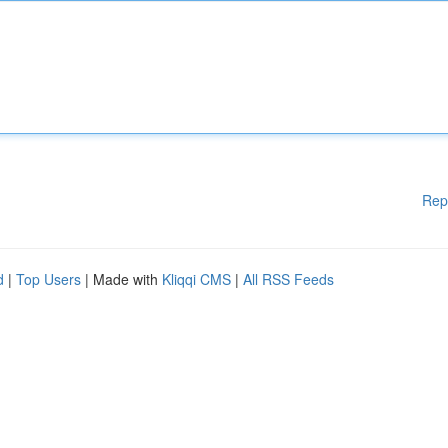
Rep
d
|
Top Users
| Made with
Kliqqi CMS
|
All RSS Feeds