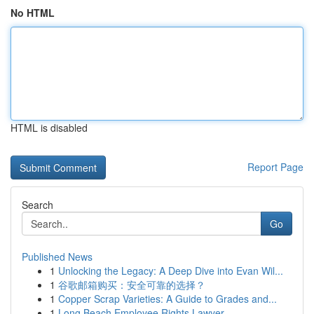
No HTML
HTML is disabled
Report Page
Search
Go
Published News
1
Unlocking the Legacy: A Deep Dive into Evan Wil...
1
谷歌邮箱购买：安全可靠的选择？
1
Copper Scrap Varieties: A Guide to Grades and...
1
Long Beach Employee Rights Lawyer