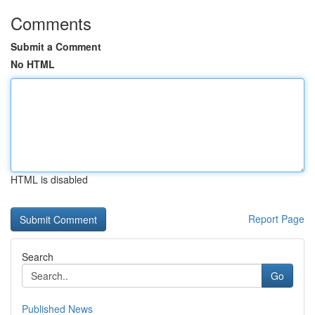
Comments
Submit a Comment
No HTML
HTML is disabled
Report Page
Search
Go
Published News