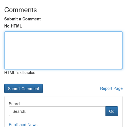
Comments
Submit a Comment
No HTML
HTML is disabled
Report Page
Search
Go
Published News