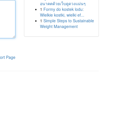
อนาคตด้วยเว็บดูดวงแม่นๆ
1
Formy do kostek lodu:
Wielkie kostki, wielki ef...
1
Simple Steps to Sustainable
Weight Management
ort Page