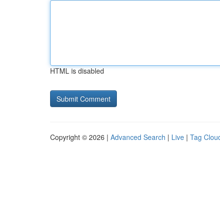
HTML is disabled
Copyright © 2026 |
Advanced Search
|
Live
|
Tag Clou