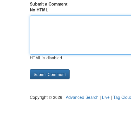
Submit a Comment
No HTML
HTML is disabled
Copyright © 2026 |
Advanced Search
|
Live
|
Tag Clou