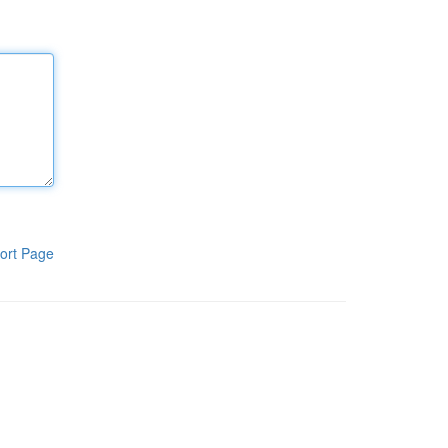
ort Page