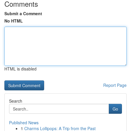
Comments
Submit a Comment
No HTML
HTML is disabled
Report Page
Search
Go
Published News
1
Charms Lollipops: A Trip from the Past