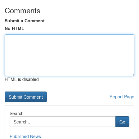
Comments
Submit a Comment
No HTML
HTML is disabled
Report Page
Search
Go
Published News