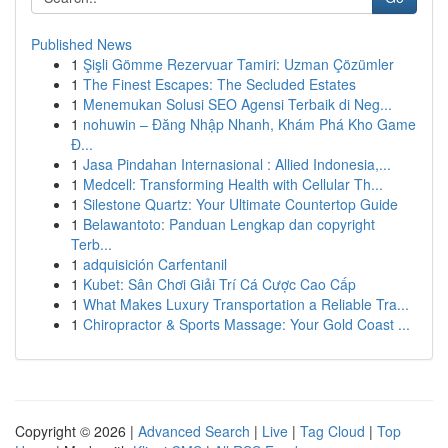
Published News
1
Şişli Gömme Rezervuar Tamiri: Uzman Çözümler
1
The Finest Escapes: The Secluded Estates
1
Menemukan Solusi SEO Agensi Terbaik di Neg...
1
nohuwin – Đăng Nhập Nhanh, Khám Phá Kho Game
Đ...
1
Jasa Pindahan Internasional : Allied Indonesia,...
1
Medcell: Transforming Health with Cellular Th...
1
Silestone Quartz: Your Ultimate Countertop Guide
1
Belawantoto: Panduan Lengkap dan copyright
Terb...
1
adquisición Carfentanil
1
Kubet: Sân Chơi Giải Trí Cá Cược Cao Cấp
1
What Makes Luxury Transportation a Reliable Tra...
1
Chiropractor & Sports Massage: Your Gold Coast ...
Copyright © 2026 |
Advanced Search
|
Live
|
Tag Cloud
|
Top