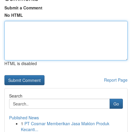
Submit a Comment
No HTML
HTML is disabled
Report Page
Search
Go
Published News
1
PT Cosmar Memberikan Jasa Maklon Produk
Kecanti...