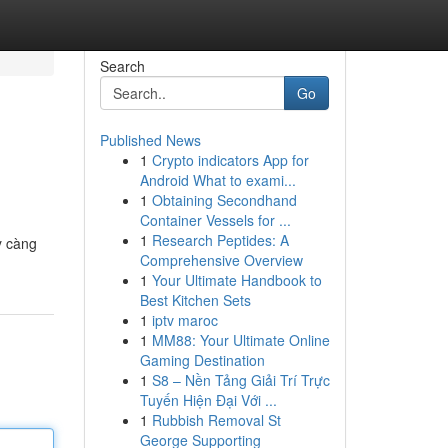
Search
Go
Published News
1
Crypto indicators App for
Android What to exami...
1
Obtaining Secondhand
Container Vessels for ...
1
Research Peptides: A
y càng
Comprehensive Overview
1
Your Ultimate Handbook to
Best Kitchen Sets
1
iptv maroc
1
MM88: Your Ultimate Online
Gaming Destination
1
S8 – Nền Tảng Giải Trí Trực
Tuyến Hiện Đại Với ...
1
Rubbish Removal St
George Supporting