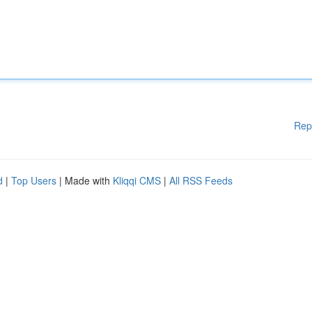
Rep
d
|
Top Users
| Made with
Kliqqi CMS
|
All RSS Feeds