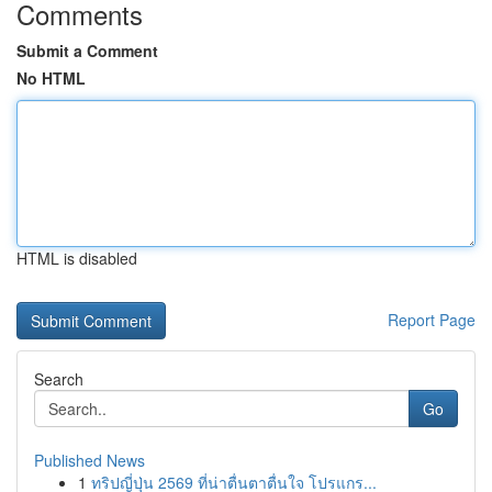
Comments
Submit a Comment
No HTML
HTML is disabled
Report Page
Search
Go
Published News
1
ทริปญี่ปุ่น 2569 ที่น่าตื่นตาตื่นใจ โปรแกร...