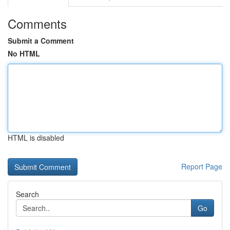
Comments
Submit a Comment
No HTML
HTML is disabled
Report Page
Search
Go