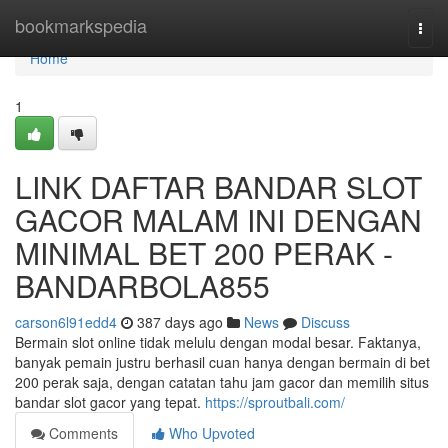
Home
bookmarkspedia
Togg
navi
Home
1
LINK DAFTAR BANDAR SLOT
GACOR MALAM INI DENGAN
MINIMAL BET 200 PERAK -
BANDARBOLA855
carson6l91edd4
387 days ago
News
Discuss
Bermain slot online tidak melulu dengan modal besar. Faktanya,
banyak pemain justru berhasil cuan hanya dengan bermain di bet
200 perak saja, dengan catatan tahu jam gacor dan memilih situs
bandar slot gacor yang tepat.
https://sproutbali.com/
Comments
Who Upvoted