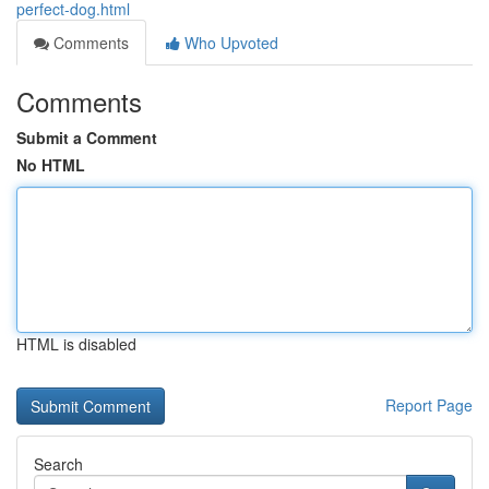
perfect-dog.html
Comments
Who Upvoted
Comments
Submit a Comment
No HTML
HTML is disabled
Report Page
Search