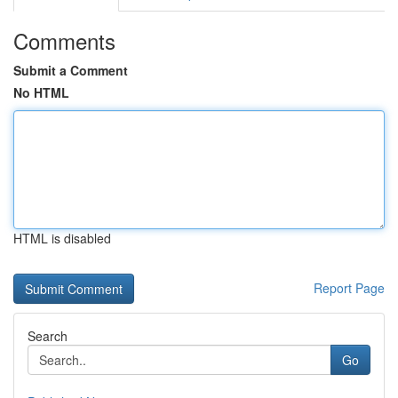
Comments
Submit a Comment
No HTML
HTML is disabled
Report Page
Search
Go