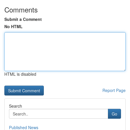
Comments
Submit a Comment
No HTML
HTML is disabled
Report Page
Search
Go
Published News