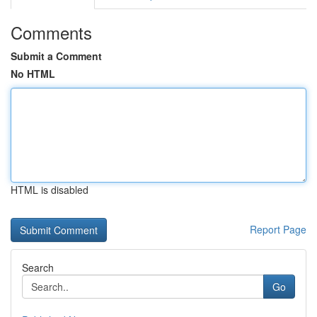
Comments
Submit a Comment
No HTML
HTML is disabled
Report Page
Search
Go