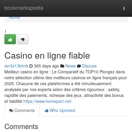
Home
bookmarkspedia
Togg
navi
Home
1
Casino en ligne fiable
ian3s13klm8
365 days ago
News
Discuss
Meilleur casino en ligne : Le Comparatif du TOP10 Plongez dans
notre sélection ultime des meilleurs casinos en ligne français pour
2025. Chacune de ces plateformes a été minutieusement
analysée par nos experts selon des critères rigoureux : safety,
rapidité des paiements, richesse des jeux, attractivité des bonus
et fiabilité
https://www.homepart.net/
Comments
Who Upvoted
Comments