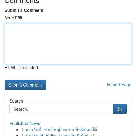
Submit a Comment
No HTML
HTML is disabled
Report Page
Search
Go
Published News
1
ข่าววันนี้: พายุใหญ่ กระทบ พื้นที่ตอนใต้
1
Kapakbet: Paling Lengkap & Andal !