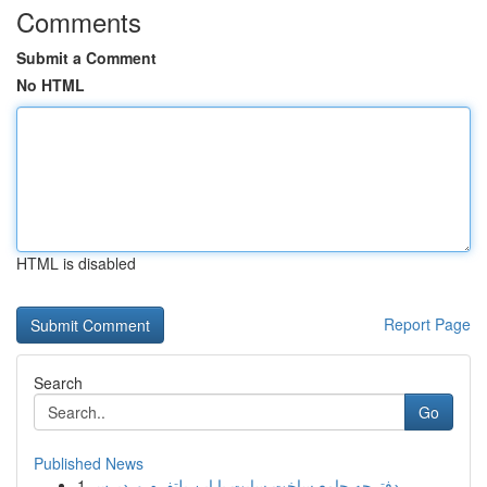
Comments
Submit a Comment
No HTML
HTML is disabled
Report Page
Search
Go
Published News
1
دفترچه جامع ساخت سایت با این پلتفرم وردپرس...