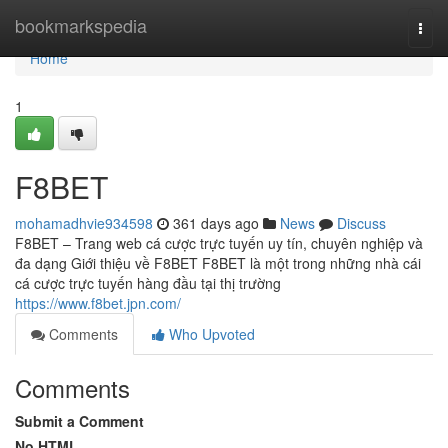
Home
bookmarkspedia
Togg
navi
Home
1
F8BET
mohamadhvie934598
361 days ago
News
Discuss
F8BET – Trang web cá cược trực tuyến uy tín, chuyên nghiệp và
đa dạng Giới thiệu về F8BET F8BET là một trong những nhà cái
cá cược trực tuyến hàng đầu tại thị trường
https://www.f8bet.jpn.com/
Comments
Who Upvoted
Comments
Submit a Comment
No HTML