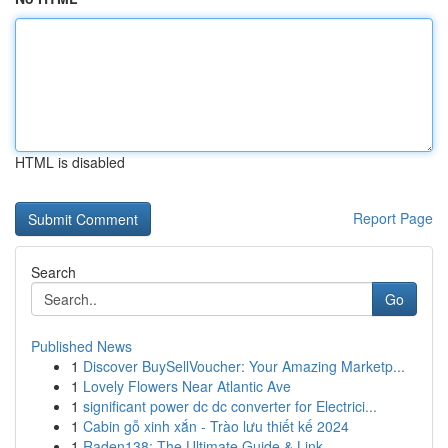
HTML is disabled
Report Page
Search
Go
Published News
1
Discover BuySellVoucher: Your Amazing Marketp...
1
Lovely Flowers Near Atlantic Ave
1
significant power dc dc converter for Electrici...
1
Cabin gỗ xinh xắn - Trào lưu thiết kế 2024
1
Raden138: The Ultimate Guide & Link