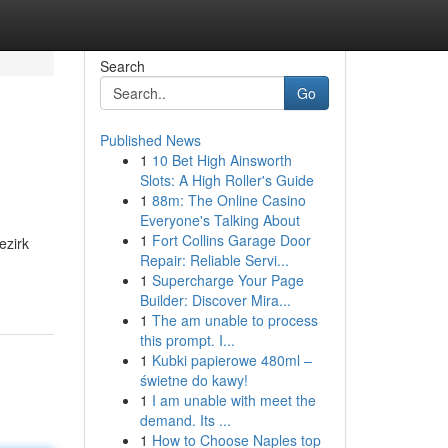
Search
Go
Published News
1
10 Bet High Ainsworth
Slots: A High Roller's Guide
1
88m: The Online Casino
Everyone's Talking About
1
Fort Collins Garage Door
ezirk
Repair: Reliable Servi...
1
Supercharge Your Page
Builder: Discover Mira...
1
The am unable to process
this prompt. I...
1
Kubki papierowe 480ml –
świetne do kawy!
1
I am unable with meet the
demand. Its ...
1
How to Choose Naples top