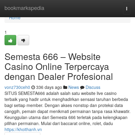
Home
bookmarkspedia
Togg
navi
Home
1
Semesta 666 – Website
Casino Online Terpercaya
dengan Dealer Profesional
vonz730ceh0
336 days ago
News
Discuss
SITUS SEMESTA666 adalah salah satu website live casino
terbaik yang hadir untuk menghadirkan sensasi taruhan berbeda
bagi setiap member. Dengan akses nonstop dan proteksi data
canggih, pemain dapat menikmati permainan tanpa rasa khawatir.
Keunggulan utama dari Semesta 666 terletak pada kelengkapan
pilihan permainan. Mulai dari baccarat online, rolet, dadu
https://khoithanh.vn