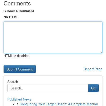
Comments
Submit a Comment
No HTML
HTML is disabled
Report Page
Search
Go
Published News
1
Conquering Your Target Reach: A Complete Manual