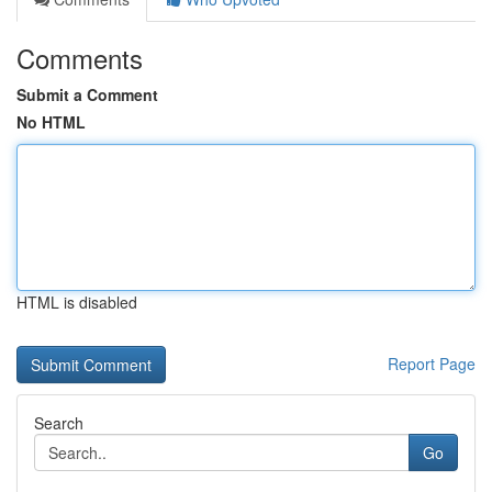
Comments
Submit a Comment
No HTML
HTML is disabled
Report Page
Search
Go