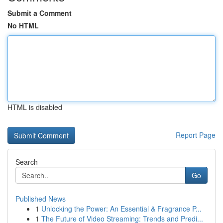
Submit a Comment
No HTML
HTML is disabled
Report Page
Search
Go
Published News
1
Unlocking the Power: An Essential & Fragrance P...
1
The Future of Video Streaming: Trends and Predi...