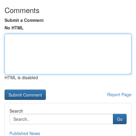
Comments
Submit a Comment
No HTML
HTML is disabled
Report Page
Search
Go
Published News