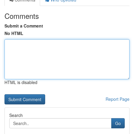
Comments
Submit a Comment
No HTML
HTML is disabled
Report Page
Search
Go