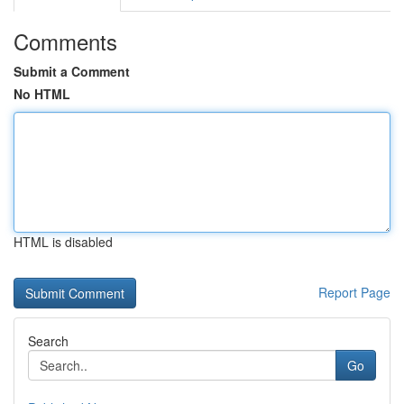
Comments
Submit a Comment
No HTML
HTML is disabled
Report Page
Search
Go