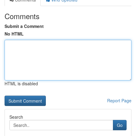
Comments
Submit a Comment
No HTML
HTML is disabled
Report Page
Search
Go