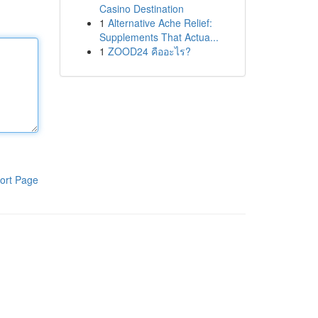
Casino Destination
1
Alternative Ache Relief:
Supplements That Actua...
1
ZOOD24 คืออะไร?
ort Page