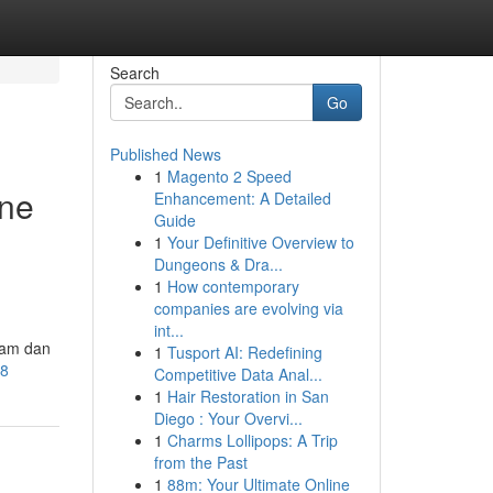
Search
Go
Published News
1
Magento 2 Speed
ine
Enhancement: A Detailed
Guide
1
Your Definitive Overview to
Dungeons & Dra...
1
How contemporary
companies are evolving via
int...
jam dan
1
Tusport AI: Redefining
78
Competitive Data Anal...
1
Hair Restoration in San
Diego : Your Overvi...
1
Charms Lollipops: A Trip
from the Past
1
88m: Your Ultimate Online