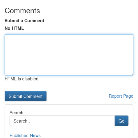
Comments
Submit a Comment
No HTML
HTML is disabled
Report Page
Search
Go
Published News