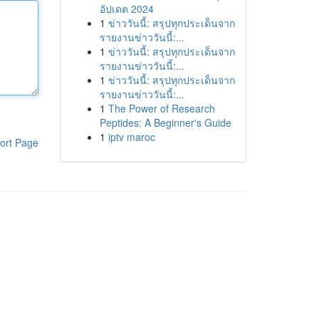
อัปเดต 2024
1
ข่าววันนี้: สรุปทุกประเด็นจาก
รายงานข่าววันนี้:...
1
ข่าววันนี้: สรุปทุกประเด็นจาก
รายงานข่าววันนี้:...
1
ข่าววันนี้: สรุปทุกประเด็นจาก
รายงานข่าววันนี้:...
1
The Power of Research
Peptides: A Beginner's Guide
1
iptv maroc
ort Page