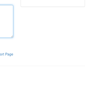
ort Page