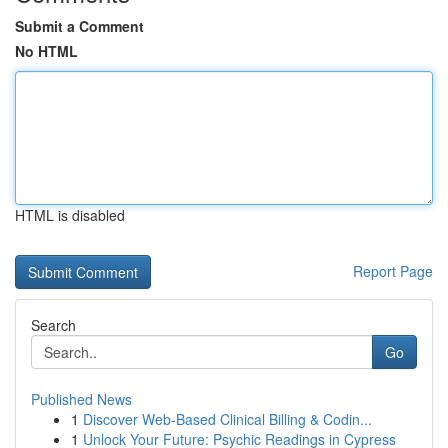
Submit a Comment
No HTML
HTML is disabled
Report Page
Search
Go
Published News
1
Discover Web-Based Clinical Billing & Codin...
1
Unlock Your Future: Psychic Readings in Cypress