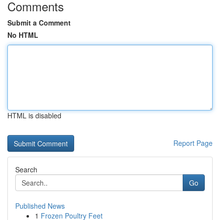
Comments
Submit a Comment
No HTML
HTML is disabled
Report Page
Search
Go
Published News
1
Frozen Poultry Feet