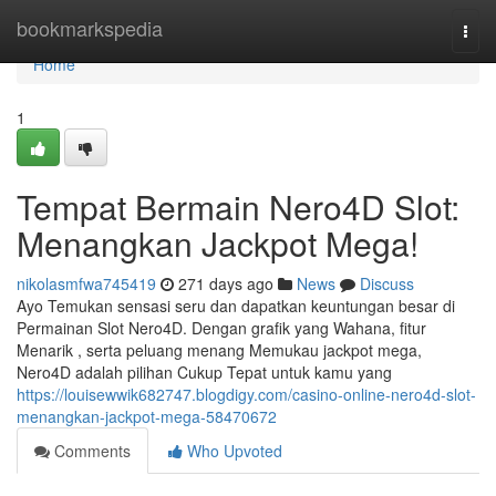
Home
bookmarkspedia
Togg
navi
Home
1
Tempat Bermain Nero4D Slot:
Menangkan Jackpot Mega!
nikolasmfwa745419
271 days ago
News
Discuss
Ayo Temukan sensasi seru dan dapatkan keuntungan besar di
Permainan Slot Nero4D. Dengan grafik yang Wahana, fitur
Menarik , serta peluang menang Memukau jackpot mega,
Nero4D adalah pilihan Cukup Tepat untuk kamu yang
https://louisewwik682747.blogdigy.com/casino-online-nero4d-slot-
menangkan-jackpot-mega-58470672
Comments
Who Upvoted