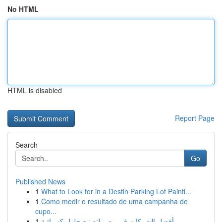
No HTML
HTML is disabled
Report Page
Search
Go
Published News
1
What to Look for in a Destin Parking Lot Painti...
1
Como medir o resultado de uma campanha de
cupo...
1
أفضل الشركات في مصر لتصنيع حلول كهربائية