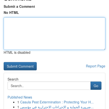
Submit a Comment
No HTML
HTML is disabled
Report Page
Search
Go
Published News
1
Casula Pest Extermination : Protecting Your H...
1
ضرورة الحماية و الإجراءات الاحترازية في مؤسس...