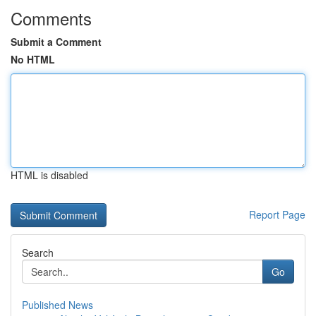
Comments
Submit a Comment
No HTML
HTML is disabled
Report Page
Search
Go
Published News