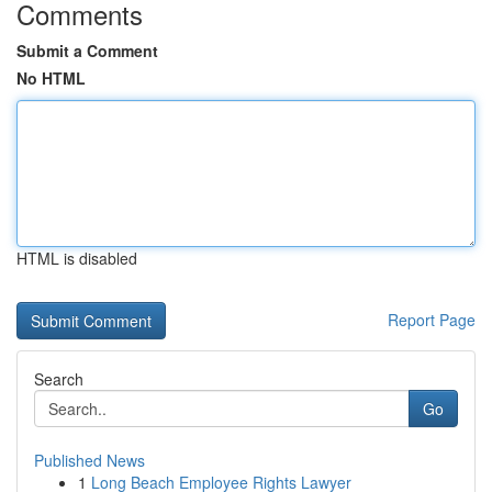
Comments
Submit a Comment
No HTML
HTML is disabled
Report Page
Search
Go
Published News
1
Long Beach Employee Rights Lawyer