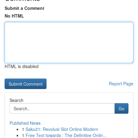
Submit a Comment
No HTML
HTML is disabled
Report Page
Search
Go
Published News
1
Saku21: Revolusi Slot Online Modern
1
Free Text towards : The Definitive Onlin...